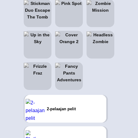
2-pelaajan pelit