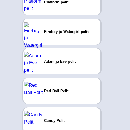
Platform pelit
Fireboy ja Watergirl pelit
Adam ja Eve pelit
Red Ball Pelit
Candy Pelit