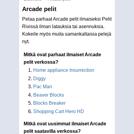
Arcade pelit
Pelaa parhaat Arcade pelit ilmaiseksi Pelit
Rixissä ilman latauksia tai asennuksia.
Kokeile myös muita samankaltaisia pelejä
nyt.
Mitkä ovat parhaat ilmaiset Arcade
pelit verkossa?
Home appliance Insurrection
Diggy
Pac Man
Beaver Blocks
Blocks Breaker
Shopping Cart Hero HD
Mitkä ovat uusimmat ilmaiset Arcade
pelit saatavilla verkossa?