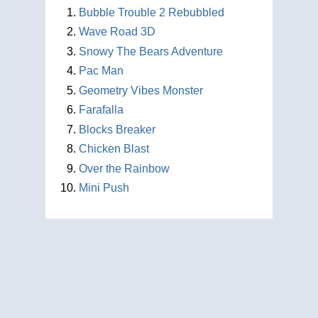
Bubble Trouble 2 Rebubbled
Wave Road 3D
Snowy The Bears Adventure
Pac Man
Geometry Vibes Monster
Farafalla
Blocks Breaker
Chicken Blast
Over the Rainbow
Mini Push