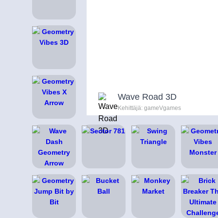
Wave Road 3D
Kehittäjä: gameVgames