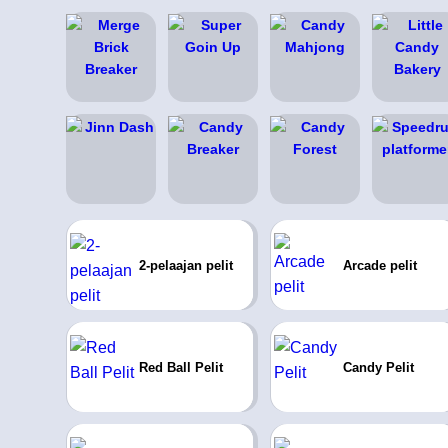
2-pelaajan pelit
Arcade pelit
Red Ball Pelit
Candy Pelit