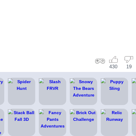
430
19