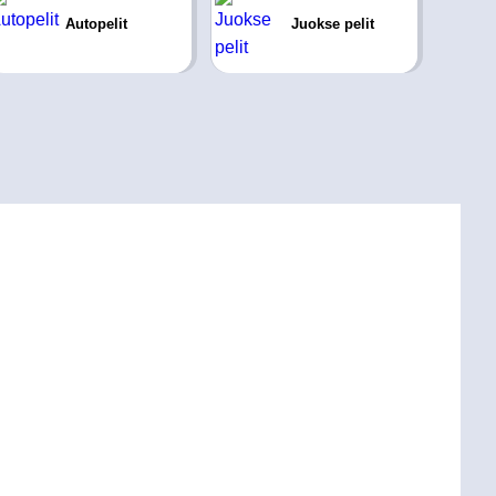
Autopelit
Juokse pelit