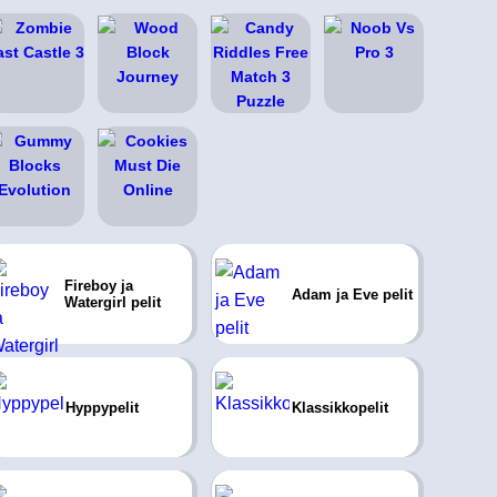
Fireboy ja
Adam ja Eve pelit
Watergirl pelit
Hyppypelit
Klassikkopelit