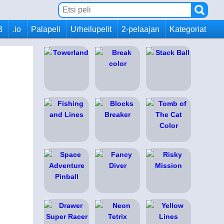
3
.io
Palapeli
Urheilupelit
2-pelaajan
Kategoriat