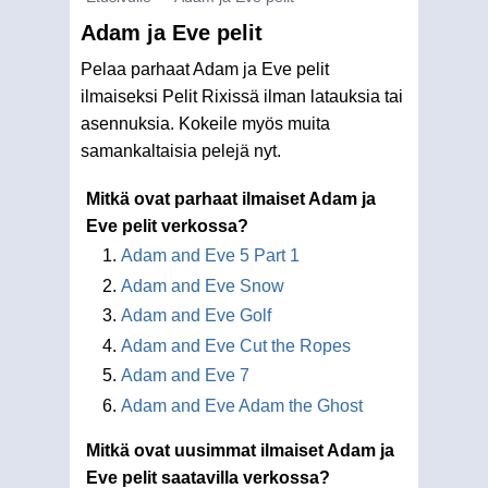
Adam ja Eve pelit
Pelaa parhaat Adam ja Eve pelit
ilmaiseksi Pelit Rixissä ilman latauksia tai
asennuksia. Kokeile myös muita
samankaltaisia pelejä nyt.
Mitkä ovat parhaat ilmaiset Adam ja
Eve pelit verkossa?
Adam and Eve 5 Part 1
Adam and Eve Snow
Adam and Eve Golf
Adam and Eve Cut the Ropes
Adam and Eve 7
Adam and Eve Adam the Ghost
Mitkä ovat uusimmat ilmaiset Adam ja
Eve pelit saatavilla verkossa?