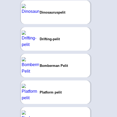
Dinosauruspelit
Drifting-pelit
Bomberman Pelit
Platform pelit