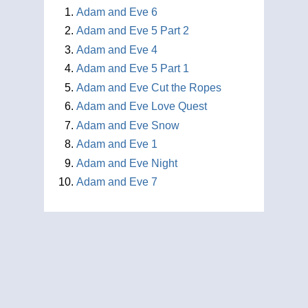
Adam and Eve 6
Adam and Eve 5 Part 2
Adam and Eve 4
Adam and Eve 5 Part 1
Adam and Eve Cut the Ropes
Adam and Eve Love Quest
Adam and Eve Snow
Adam and Eve 1
Adam and Eve Night
Adam and Eve 7