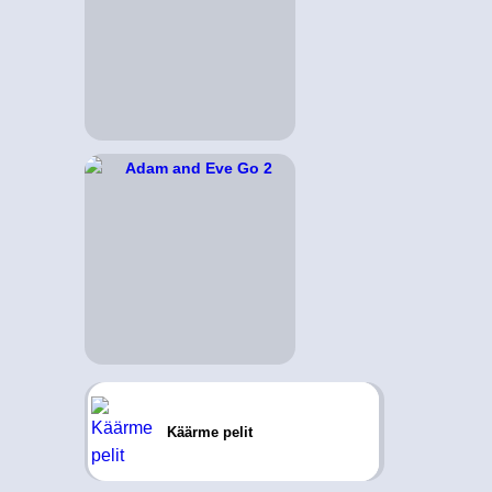
Käärme pelit