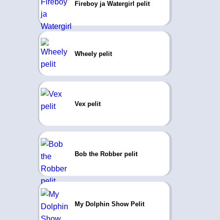
Fireboy ja Watergirl pelit
Wheely pelit
Vex pelit
Bob the Robber pelit
My Dolphin Show Pelit