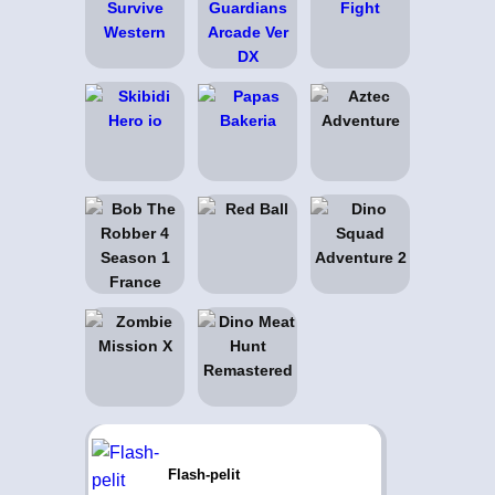
Flash-pelit