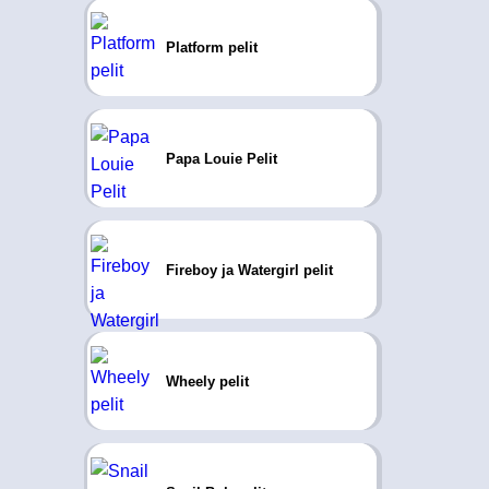
Platform pelit
Papa Louie Pelit
Fireboy ja Watergirl pelit
Wheely pelit