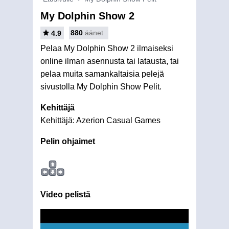
My Dolphin Show 2
880
äänet
4.9
Pelaa My Dolphin Show 2 ilmaiseksi
online ilman asennusta tai latausta, tai
pelaa muita samankaltaisia pelejä
sivustolla My Dolphin Show Pelit.
Kehittäjä
Kehittäjä: Azerion Casual Games
Pelin ohjaimet
Video pelistä