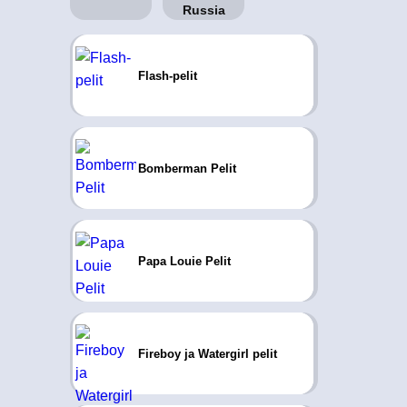
Flash-pelit
Bomberman Pelit
Papa Louie Pelit
Fireboy ja Watergirl pelit