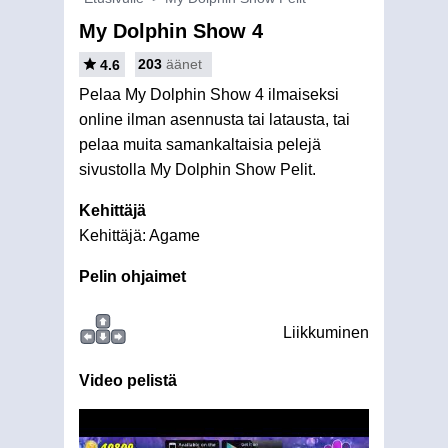
My Dolphin Show 4
203
äänet
4.6
Pelaa My Dolphin Show 4 ilmaiseksi
online ilman asennusta tai latausta, tai
pelaa muita samankaltaisia pelejä
sivustolla My Dolphin Show Pelit.
Kehittäjä
Kehittäjä: Agame
Pelin ohjaimet
Liikkuminen
Video pelistä