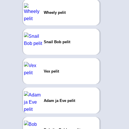
Wheely pelit
Snail Bob pelit
Vex pelit
Adam ja Eve pelit