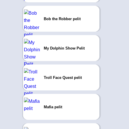
Bob the Robber pelit
My Dolphin Show Pelit
Troll Face Quest pelit
Mafia pelit