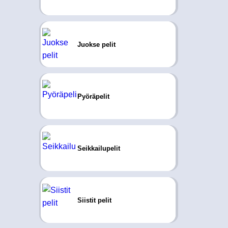
Juokse pelit
Pyöräpelit
Seikkailupelit
Siistit pelit