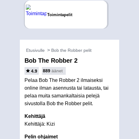
Toimintapelit
Etusivulle
Bob the Robber pelit
Bob The Robber 2
889
äänet
4.9
Pelaa Bob The Robber 2 ilmaiseksi
online ilman asennusta tai latausta, tai
pelaa muita samankaltaisia pelejä
sivustolla Bob the Robber pelit.
Kehittäjä
Kehittäjä: Kizi
Pelin ohjaimet