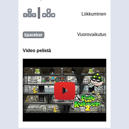
|
W
Liikkuminen
A
S
D
Spacebar
Vuorovaikutus
Video pelistä