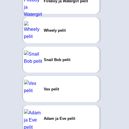
Fireboy ja Watergirl pelit
Wheely pelit
Snail Bob pelit
Vex pelit
Adam ja Eve pelit