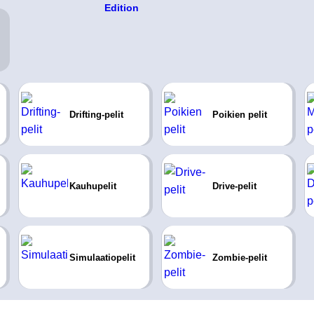
Drifting-pelit
Poikien pelit
Kauhupelit
Drive-pelit
Simulaatiopelit
Zombie-pelit