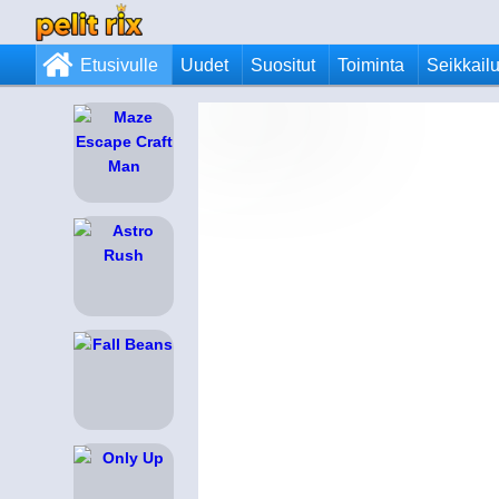
Etusivulle
Uudet
Suositut
Toiminta
Seikkail