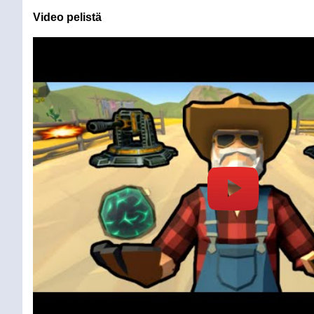
Video pelistä