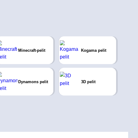
Minecraft-pelit
Kogama pelit
Dynamons pelit
3D pelit