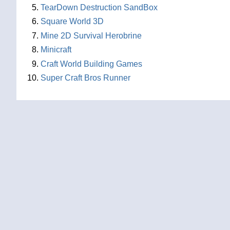
TearDown Destruction SandBox
Square World 3D
Mine 2D Survival Herobrine
Minicraft
Craft World Building Games
Super Craft Bros Runner