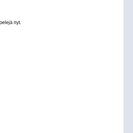
pelejä nyt.