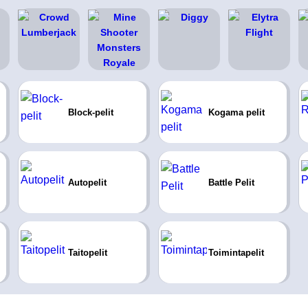
Block-pelit
Kogama pelit
Autopelit
Battle Pelit
Taitopelit
Toimintapelit