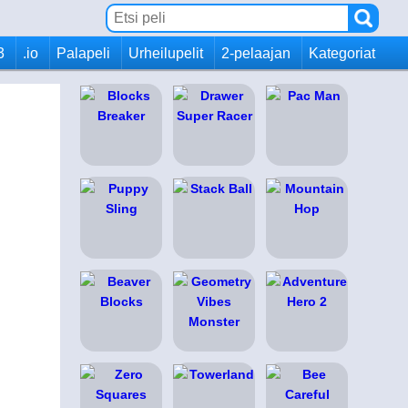
3
.io
Palapeli
Urheilupelit
2-pelaajan
Kategoriat