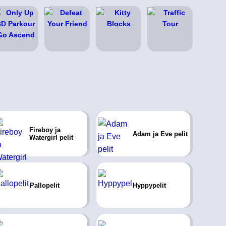
Fireboy ja
Adam ja Eve pelit
Watergirl pelit
Pallopelit
Hyppypelit