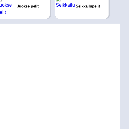
Juokse pelit
Seikkailupelit