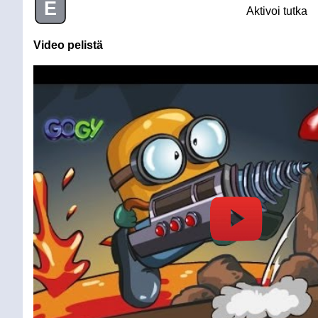
E
Aktivoi tutka
Video pelistä