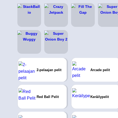
2-pelaajan pelit
Arcade pelit
Red Ball Pelit
Keräilypelit