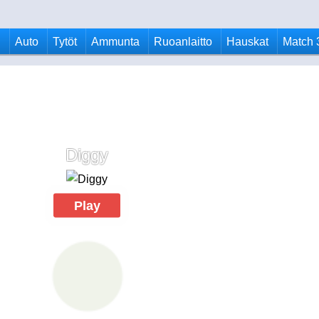
u
Auto
Tytöt
Ammunta
Ruoanlaitto
Hauskat
Match 
Diggy
Play