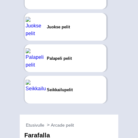
Juokse pelit
Palapeli pelit
Seikkailupelit
Etusivulle
Arcade pelit
Farafalla