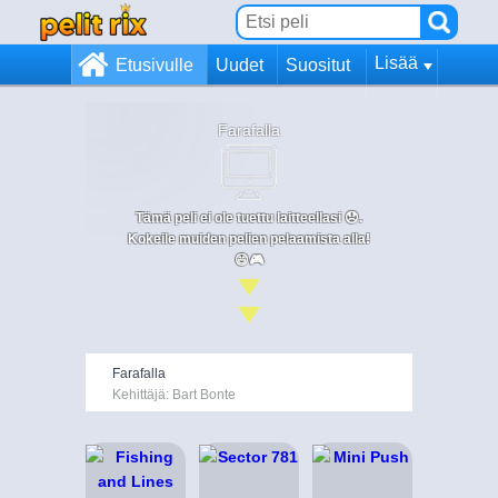
Lisää
Etusivulle
Uudet
Suositut
Farafalla
Tämä peli ei ole tuettu laitteellasi 😞.
Kokeile muiden pelien pelaamista alla!
😄🎮
Farafalla
Kehittäjä: Bart Bonte