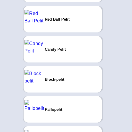
Red Ball Pelit
Candy Pelit
Block-pelit
Pallopelit