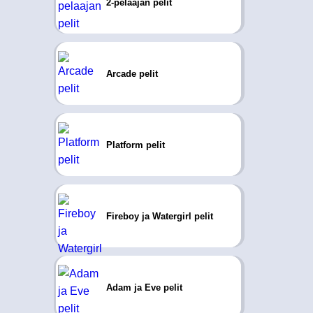
2-pelaajan pelit
Arcade pelit
Platform pelit
Fireboy ja Watergirl pelit
Adam ja Eve pelit