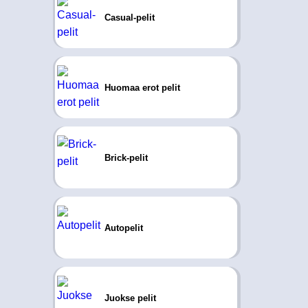
Casual-pelit
Huomaa erot pelit
Brick-pelit
Autopelit
Juokse pelit