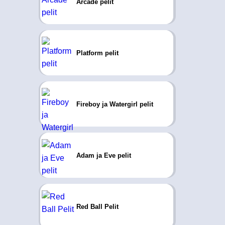
Arcade pelit
Platform pelit
Fireboy ja Watergirl pelit
Adam ja Eve pelit
Red Ball Pelit