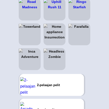
2-pelaajan pelit