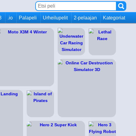
3
.io
Palapeli
Urheilupelit
2-pelaajan
Kategoriat