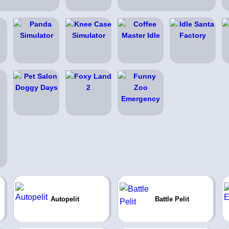
Autopelit
Battle Pelit