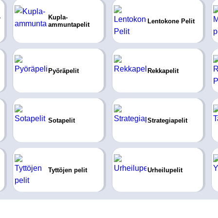
-
Kupla-
Lentokone Pelit
ammuntapelit
Pyöräpelit
Rekkapelit
Sotapelit
Strategiapelit
Tyttöjen pelit
Urheilupelit