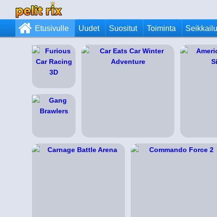
Etusivulle
Uudet
Suositut
Toiminta
Seikkail