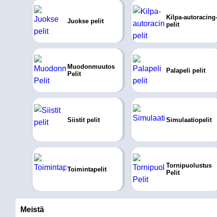
Kilpa-autoracing
Juokse pelit
pelit
Muodonmuutos
Palapeli pelit
Pelit
Siistit pelit
Simulaatiopelit
Tornipuolustus
Toimintapelit
Pelit
Meistä