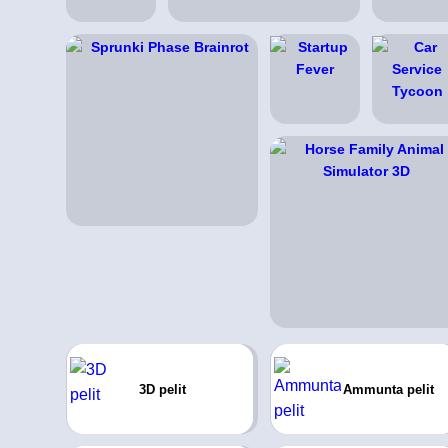
3D pelit
Ammunta pelit