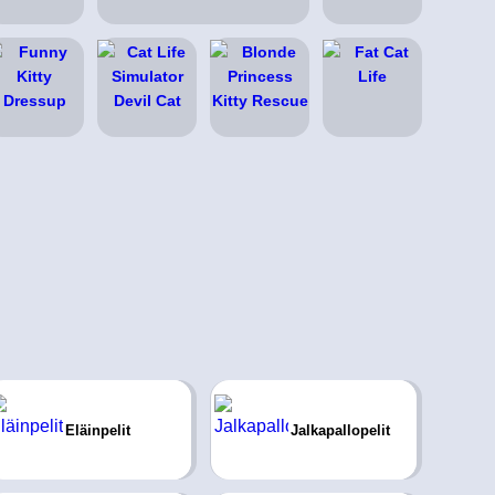
Eläinpelit
Jalkapallopelit