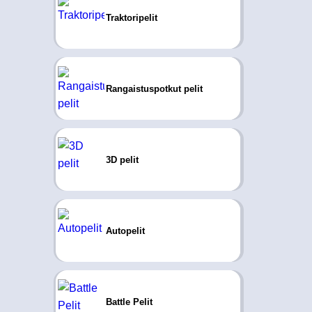
Traktoripelit
Rangaistuspotkut pelit
3D pelit
Autopelit
Battle Pelit