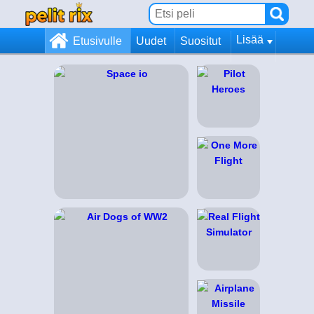
Lisää
Etusivulle
Uudet
Suositut