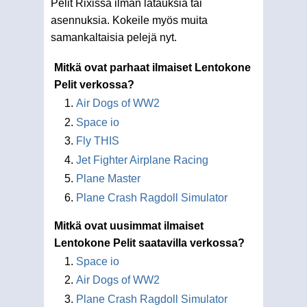
Pelit Rixissä ilman latauksia tai
asennuksia. Kokeile myös muita
samankaltaisia pelejä nyt.
Mitkä ovat parhaat ilmaiset Lentokone
Pelit verkossa?
Air Dogs of WW2
Space io
Fly THIS
Jet Fighter Airplane Racing
Plane Master
Plane Crash Ragdoll Simulator
Mitkä ovat uusimmat ilmaiset
Lentokone Pelit saatavilla verkossa?
Space io
Air Dogs of WW2
Plane Crash Ragdoll Simulator