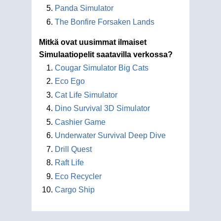
Panda Simulator
The Bonfire Forsaken Lands
Mitkä ovat uusimmat ilmaiset
Simulaatiopelit saatavilla verkossa?
Cougar Simulator Big Cats
Eco Ego
Cat Life Simulator
Dino Survival 3D Simulator
Cashier Game
Underwater Survival Deep Dive
Drill Quest
Raft Life
Eco Recycler
Cargo Ship