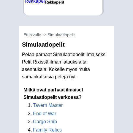
Rekkapelit
Etusivulle
Simulaatiopelit
Simulaatiopelit
Pelaa parhaat Simulaatiopelit ilmaiseksi
Pelit Rixissä ilman latauksia tai
asennuksia. Kokeile myös muita
samankaltaisia pelejä nyt.
Mitkä ovat parhaat ilmaiset
Simulaatiopelit verkossa?
Tavern Master
End of War
Cargo Ship
Family Relics