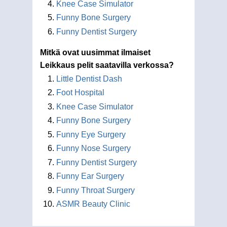
Knee Case Simulator
Funny Bone Surgery
Funny Dentist Surgery
Mitkä ovat uusimmat ilmaiset
Leikkaus pelit saatavilla verkossa?
Little Dentist Dash
Foot Hospital
Knee Case Simulator
Funny Bone Surgery
Funny Eye Surgery
Funny Nose Surgery
Funny Dentist Surgery
Funny Ear Surgery
Funny Throat Surgery
ASMR Beauty Clinic