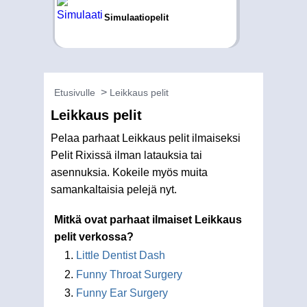
Simulaatiopelit
Etusivulle
Leikkaus pelit
Leikkaus pelit
Pelaa parhaat Leikkaus pelit ilmaiseksi
Pelit Rixissä ilman latauksia tai
asennuksia. Kokeile myös muita
samankaltaisia pelejä nyt.
Mitkä ovat parhaat ilmaiset Leikkaus
pelit verkossa?
Little Dentist Dash
Funny Throat Surgery
Funny Ear Surgery