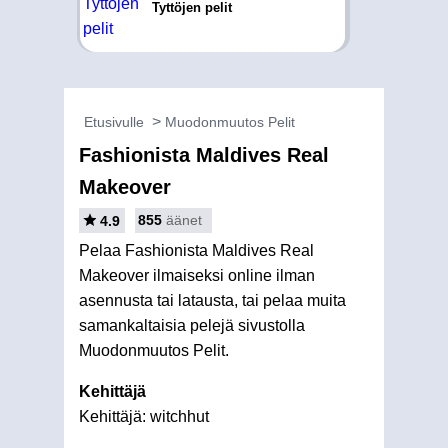
Tyttöjen pelit
Etusivulle
Muodonmuutos Pelit
Fashionista Maldives Real
Makeover
855
äänet
4.9
Pelaa Fashionista Maldives Real
Makeover ilmaiseksi online ilman
asennusta tai latausta, tai pelaa muita
samankaltaisia pelejä sivustolla
Muodonmuutos Pelit.
Kehittäjä
Kehittäjä: witchhut