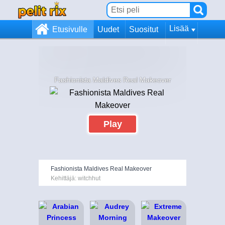
Lisää
Etusivulle
Uudet
Suositut
Fashionista Maldives Real Makeover
Play
Fashionista Maldives Real Makeover
Kehittäjä: witchhut