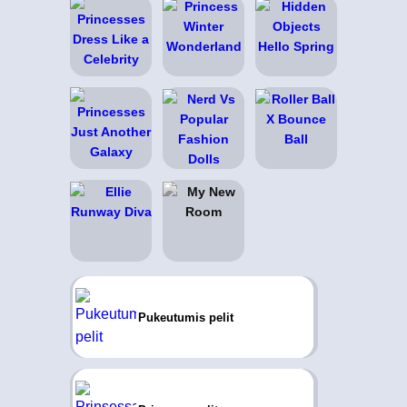
Pukeutumis pelit