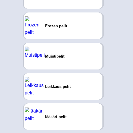
Frozen pelit
Muistipelit
Leikkaus pelit
lääkäri pelit