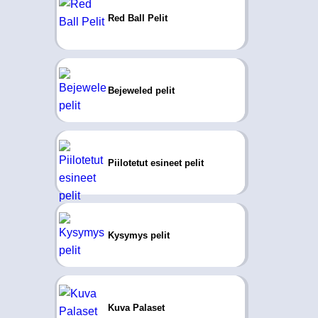
Red Ball Pelit
Bejeweled pelit
Piilotetut esineet pelit
Kysymys pelit
Kuva Palaset