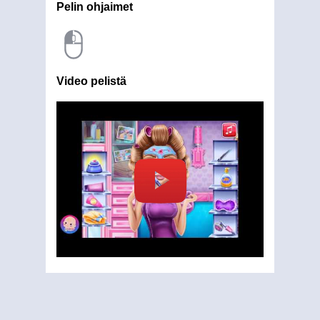
Pelin ohjaimet
Video pelistä