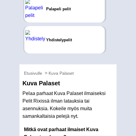
Palapeli pelit
Yhdistelypelit
Etusivulle
Kuva Palaset
Kuva Palaset
Pelaa parhaat Kuva Palaset ilmaiseksi
Pelit Rixissä ilman latauksia tai
asennuksia. Kokeile myös muita
samankaltaisia pelejä nyt.
Mitkä ovat parhaat ilmaiset Kuva