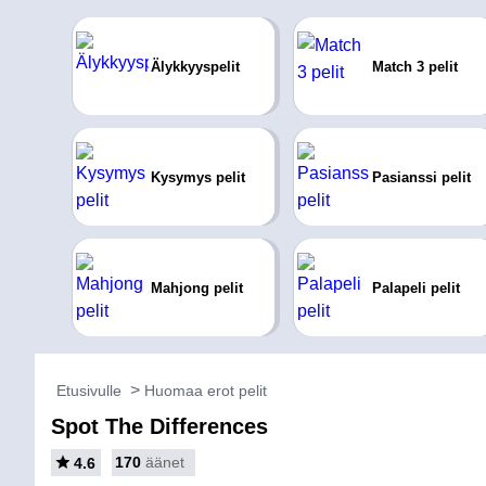
Älykkyyspelit
Match 3 pelit
Kysymys pelit
Pasianssi pelit
Mahjong pelit
Palapeli pelit
Etusivulle
Huomaa erot pelit
Spot The Differences
170
äänet
4.6