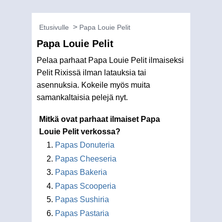
Etusivulle
Papa Louie Pelit
Papa Louie Pelit
Pelaa parhaat Papa Louie Pelit ilmaiseksi
Pelit Rixissä ilman latauksia tai
asennuksia. Kokeile myös muita
samankaltaisia pelejä nyt.
Mitkä ovat parhaat ilmaiset Papa
Louie Pelit verkossa?
Papas Donuteria
Papas Cheeseria
Papas Bakeria
Papas Scooperia
Papas Sushiria
Papas Pastaria