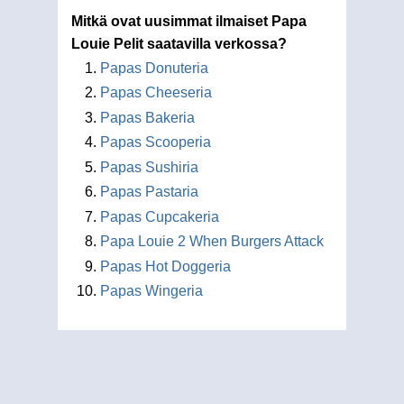
Mitkä ovat uusimmat ilmaiset Papa
Louie Pelit saatavilla verkossa?
Papas Donuteria
Papas Cheeseria
Papas Bakeria
Papas Scooperia
Papas Sushiria
Papas Pastaria
Papas Cupcakeria
Papa Louie 2 When Burgers Attack
Papas Hot Doggeria
Papas Wingeria