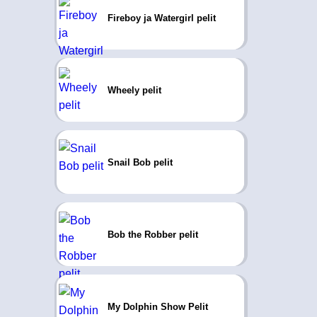
Fireboy ja Watergirl pelit
Wheely pelit
Snail Bob pelit
Bob the Robber pelit
My Dolphin Show Pelit