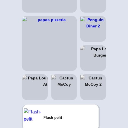
Flash-pelit