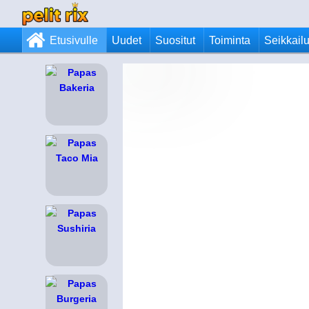
Etusivulle
Uudet
Suositut
Toiminta
Seikkail