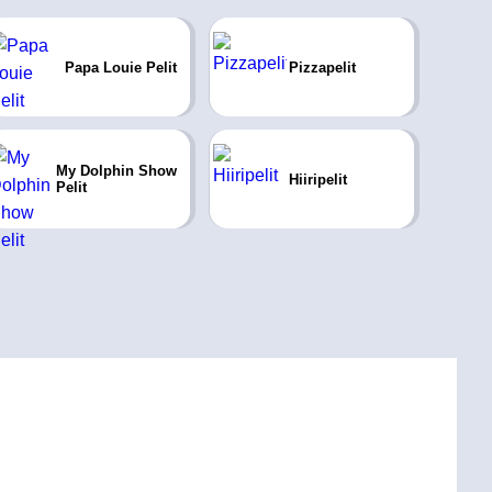
Papa Louie Pelit
Pizzapelit
My Dolphin Show
Hiiripelit
Pelit