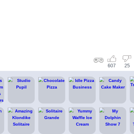
607
25