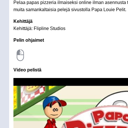
Pelaa papas pizzeria ilmaiseksi online ilman asennusta ta
muita samankaltaisia pelejä sivustolla Papa Louie Pelit.
Kehittäjä
Kehittäjä: Flipline Studios
Pelin ohjaimet
Video pelistä