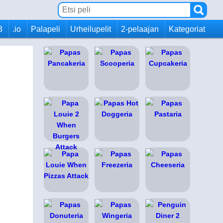
3
.io
Palapeli
Urheilupelit
2-pelaajan
Kategoriat