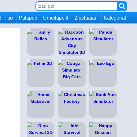
3
.io
Palapeli
Urheilupelit
2-pelaajan
Kategoriat