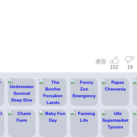
152
19