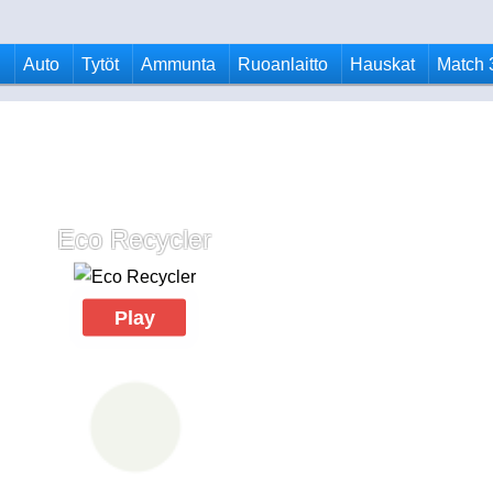
u
Auto
Tytöt
Ammunta
Ruoanlaitto
Hauskat
Match 
Eco Recycler
Play