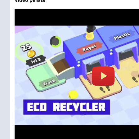
Video pelistä