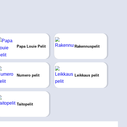
Papa Louie Pelit
Rakennuspelit
Numero pelit
Leikkaus pelit
Taitopelit