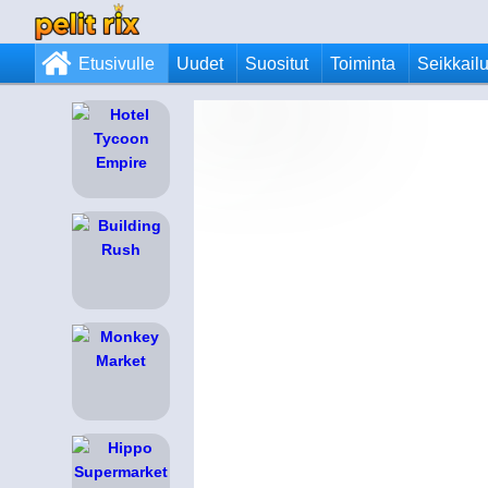
Etusivulle
Uudet
Suositut
Toiminta
Seikkail