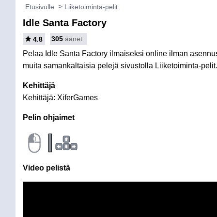
Etusivulle
Liiketoiminta-pelit
Idle Santa Factory
305
äänet
4.8
Pelaa Idle Santa Factory ilmaiseksi online ilman asennust
muita samankaltaisia pelejä sivustolla Liiketoiminta-pelit
Kehittäjä
Kehittäjä: XiferGames
Pelin ohjaimet
|
Video pelistä