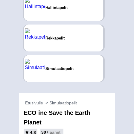
Hallintapelit
Rekkapelit
Simulaatiopelit
Etusivulle
Simulaatiopelit
ECO inc Save the Earth
Planet
307
äänet
4.8