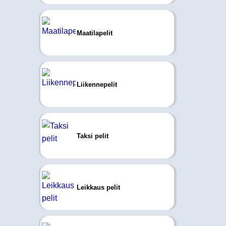
Maatilapelit
Liikennepelit
Taksi pelit
Leikkaus pelit