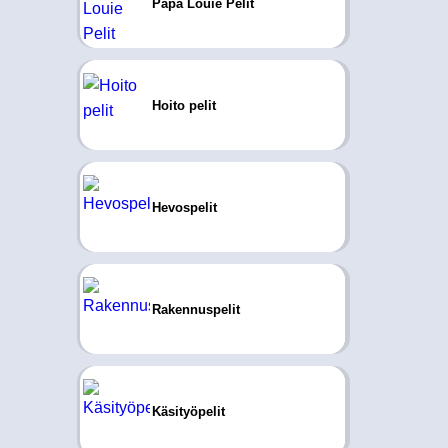
Papa Louie Pelit
Hoito pelit
Hevospelit
Rakennuspelit
Käsityöpelit