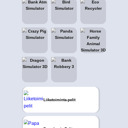
Liiketoiminta-pelit