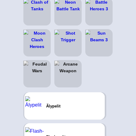
Älypelit