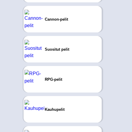
Cannon-pelit
Suositut pelit
RPG-pelit
Kauhupelit