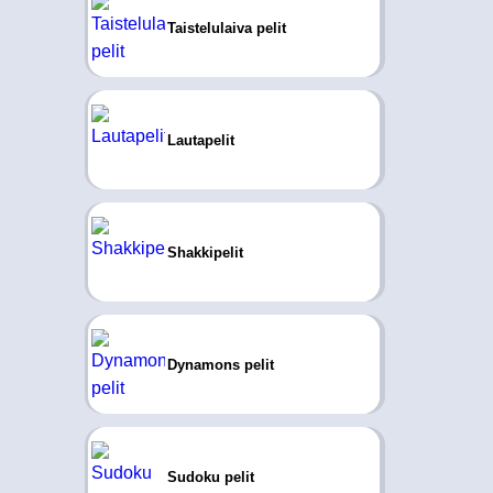
Taistelulaiva pelit
Lautapelit
Shakkipelit
Dynamons pelit
Sudoku pelit