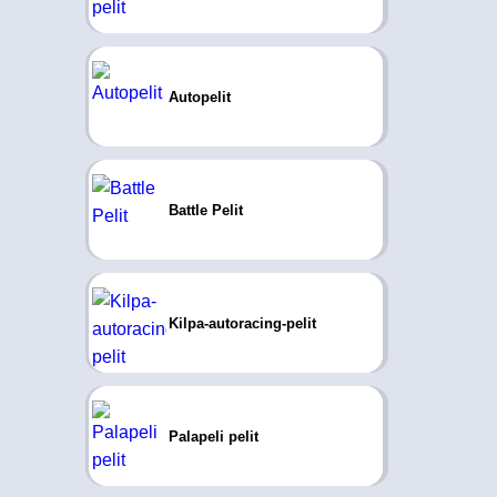
Autopelit
Battle Pelit
Kilpa-autoracing-pelit
Palapeli pelit