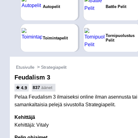
Autopelit
Battle Pelit
Tornipuolustus
Toimintapelit
Pelit
Etusivulle
Strategiapelit
Feudalism 3
837
äänet
4.9
Pelaa Feudalism 3 ilmaiseksi online ilman asennusta tai 
samankaltaisia pelejä sivustolla Strategiapelit.
Kehittäjä
Kehittäjä: Vitaly
Pelin ohjaimet