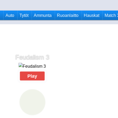
u
Auto
Tytöt
Ammunta
Ruoanlaitto
Hauskat
Match 
Feudalism 3
Play