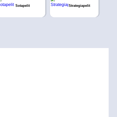
Sotapelit
Strategiapelit