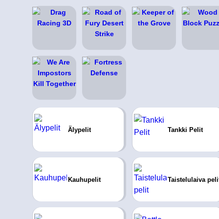
Älypelit
Tankki Pelit
Kauhupelit
Taistelulaiva peli