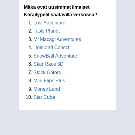
Mitkä ovat uusimmat ilmaiset
Keräilypelit saatavilla verkossa?
Lost Adventure
Tasty Planet
Mr Macagi Adventures
Hole and Collect
SnowBall Adventure
Stair Race 3D
Stack Colors
Mini Flips Plus
Money Land
Star Cube