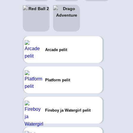
Arcade pelit
Platform pelit
Fireboy ja Watergirl pelit