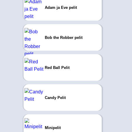
Adam ja Eve pelit
Bob the Robber pelit
Red Ball Pelit
Candy Pelit
Minipelit