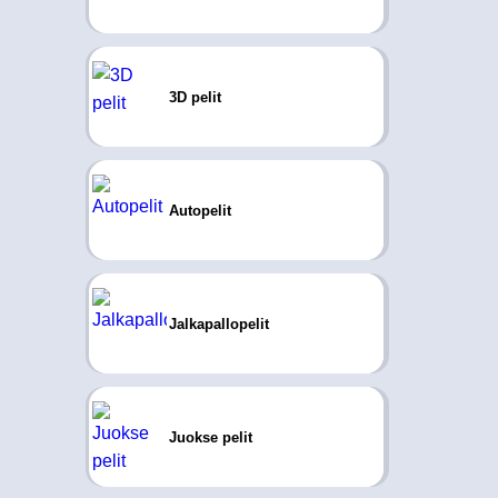
3D pelit
Autopelit
Jalkapallopelit
Juokse pelit