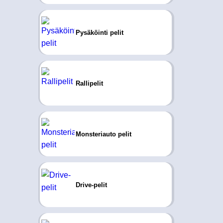
Pysäköinti pelit
Rallipelit
Monsteriauto pelit
Drive-pelit