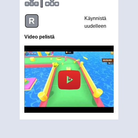
|
A
S
D
Käynnistä
R
uudelleen
Video pelistä