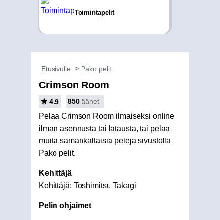
Toimintapelit
Etusivulle
Pako pelit
Crimson Room
850
äänet
4.9
Pelaa Crimson Room ilmaiseksi online
ilman asennusta tai latausta, tai pelaa
muita samankaltaisia pelejä sivustolla
Pako pelit.
Kehittäjä
Kehittäjä: Toshimitsu Takagi
Pelin ohjaimet