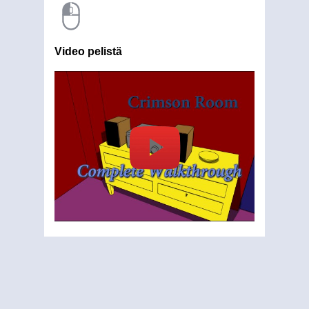
Video pelistä