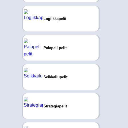
Logiikkapelit
Palapeli pelit
Seikkailupelit
Strategiapelit