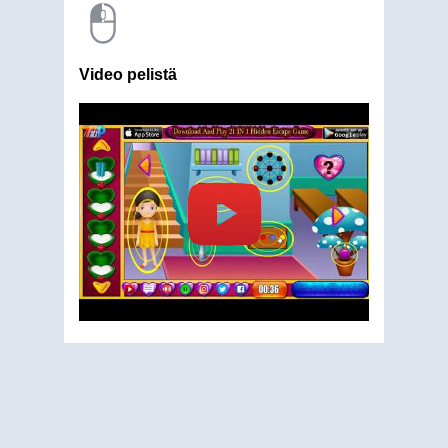
Video pelistä