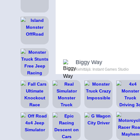
Biggy Way
Kehittäjä: Instant Games Studio