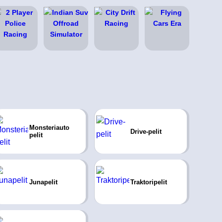
Monsteriauto
Drive-pelit
pelit
Junapelit
Traktoripelit