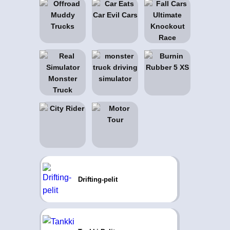
Drifting-pelit