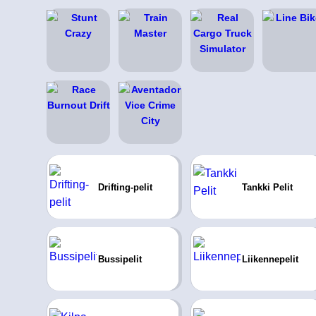
Drifting-pelit
Tankki Pelit
Bussipelit
Liikennepelit