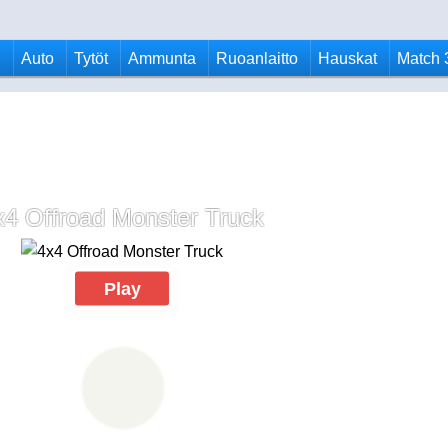
u
Auto
Tytöt
Ammunta
Ruoanlaitto
Hauskat
Match 
x4 Offroad Monster Truck
Play