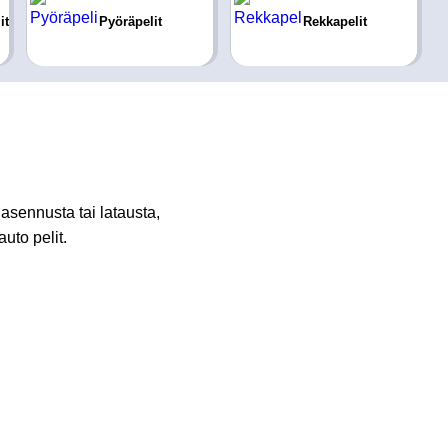
it
Pyöräpelit
Rekkapelit
asennusta tai latausta,
uto pelit.