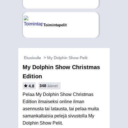
Toimintapelit
Etusivulle
My Dolphin Show Pelit
My Dolphin Show Christmas
Edition
348
äänet
4.8
Pelaa My Dolphin Show Christmas
Edition ilmaiseksi online ilman
asennusta tai latausta, tai pelaa muita
samankaltaisia pelejä sivustolla My
Dolphin Show Pelit.