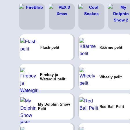
Flash-pelit
Käärme pelit
Fireboy ja
Wheely pelit
Watergirl pelit
My Dolphin Show
Red Ball Pelit
Pelit