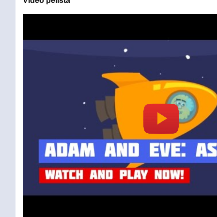
Video pelistä