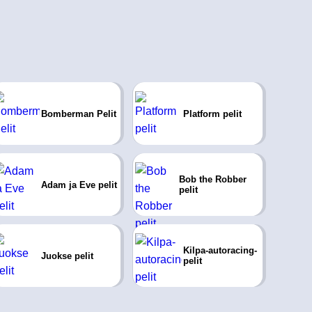
Bomberman Pelit
Platform pelit
Bob the Robber
Adam ja Eve pelit
pelit
Kilpa-autoracing-
Juokse pelit
pelit