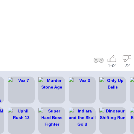
162
22