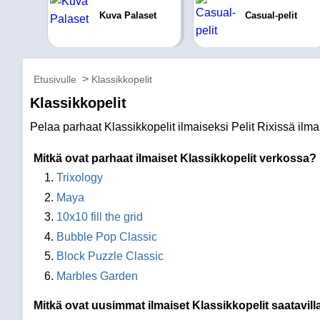
Kuva Palaset
Casual-pelit
Etusivulle
Klassikkopelit
Klassikkopelit
Pelaa parhaat Klassikkopelit ilmaiseksi Pelit Rixissä ilm
Mitkä ovat parhaat ilmaiset Klassikkopelit verkossa?
Trixology
Maya
10x10 fill the grid
Bubble Pop Classic
Block Puzzle Classic
Marbles Garden
Mitkä ovat uusimmat ilmaiset Klassikkopelit saatavil