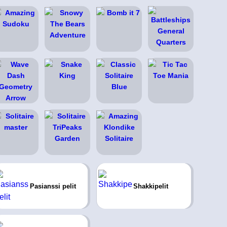
Pasianssi pelit
Shakkipelit