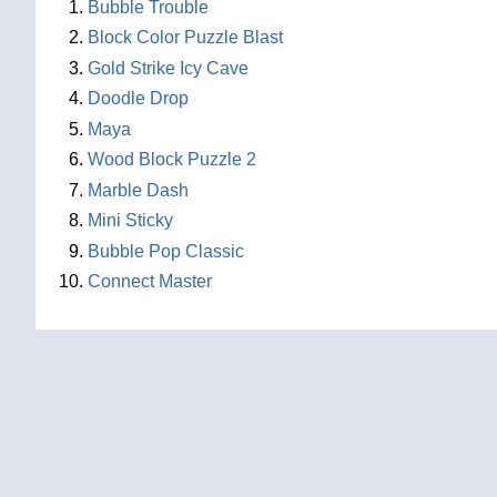
Bubble Trouble
Block Color Puzzle Blast
Gold Strike Icy Cave
Doodle Drop
Maya
Wood Block Puzzle 2
Marble Dash
Mini Sticky
Bubble Pop Classic
Connect Master