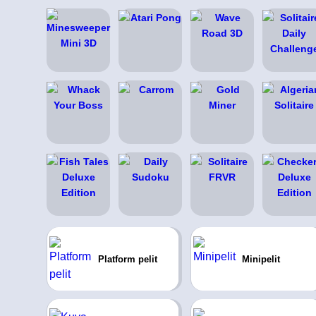
Platform pelit
Minipelit