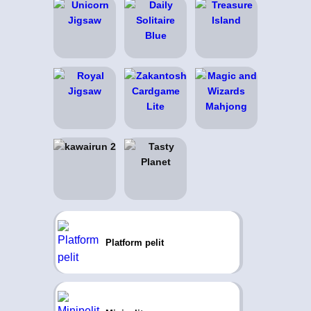
Platform pelit