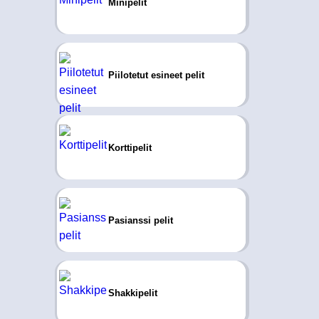
Minipelit
Piilotetut esineet pelit
Korttipelit
Pasianssi pelit
Shakkipelit