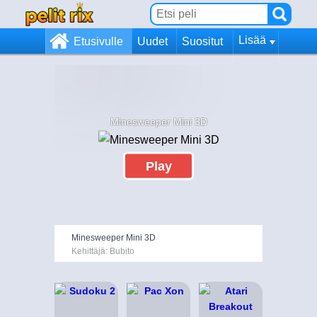
Lisää
Etusivulle
Uudet
Suositut
Minesweeper Mini 3D
Play
Minesweeper Mini 3D
Kehittäjä: Bubito