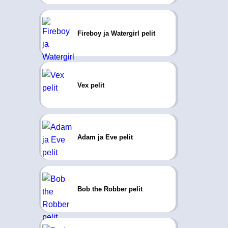
Fireboy ja Watergirl pelit
Vex pelit
Adam ja Eve pelit
Bob the Robber pelit