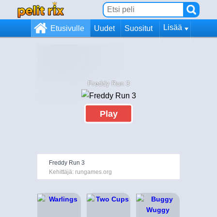
Lisää
Etusivulle
Uudet
Suositut
Freddy Run 3
Play
Freddy Run 3
Kehittäjä: rungames.org