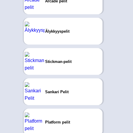
Arcade pelit
Älykkyyspelit
Stickman-pelit
Sankari Pelit
Platform pelit