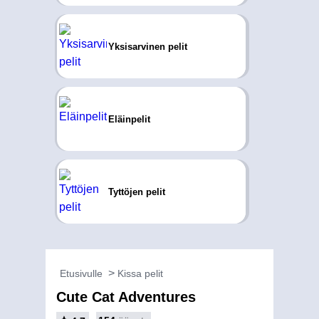
Yksisarvinen pelit
Eläinpelit
Tyttöjen pelit
Etusivulle
Kissa pelit
Cute Cat Adventures