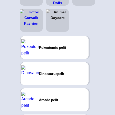
Pukeutumis pelit
Dinosauruspelit
Arcade pelit