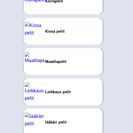
Koirapelit
Kissa pelit
Maatilapelit
Leikkaus pelit
lääkäri pelit