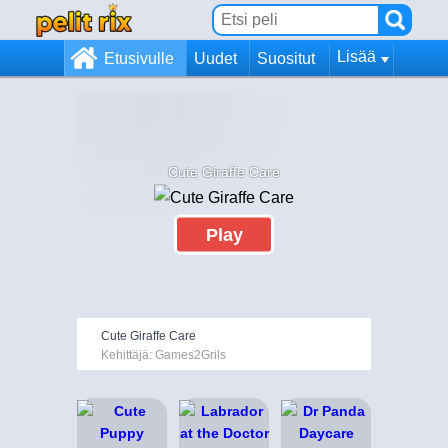
Lisää
Etusivulle
Uudet
Suositut
Cute Giraffe Care
Play
Cute Giraffe Care
Kehittäjä: Games2Grils