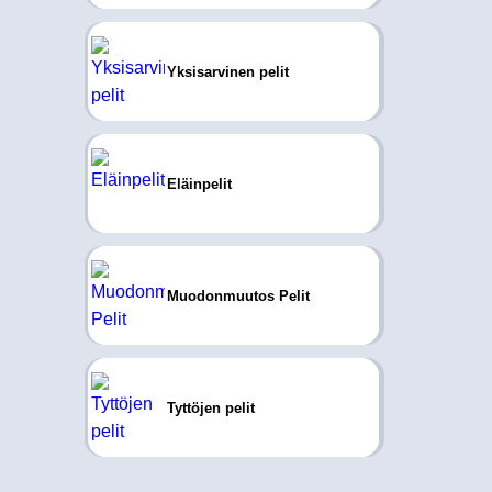
Yksisarvinen pelit
Eläinpelit
Muodonmuutos Pelit
Tyttöjen pelit