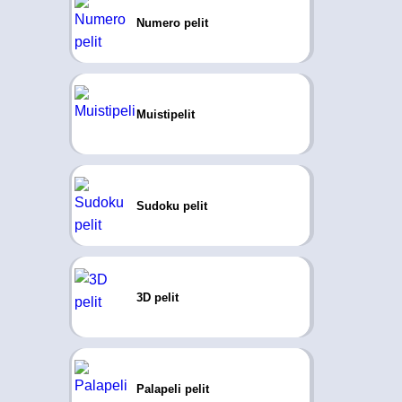
Numero pelit
Muistipelit
Sudoku pelit
3D pelit
Palapeli pelit