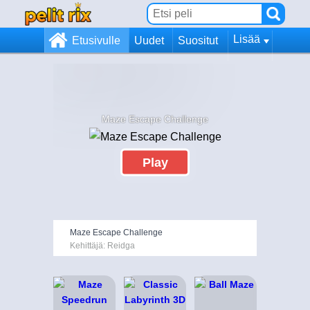
Lisää
Etusivulle
Uudet
Suositut
Maze Escape Challenge
Play
Maze Escape Challenge
Kehittäjä: Reidga