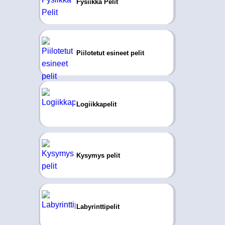
Fysiikka Pelit
Piilotetut esineet pelit
Logiikkapelit
Kysymys pelit
Labyrinttipelit