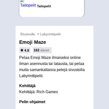
Taitopelit
Etusivulle
Labyrinttipelit
Emoji Maze
162
äänet
4.6
Pelaa Emoji Maze ilmaiseksi online
ilman asennusta tai latausta, tai pelaa
muita samankaltaisia pelejä sivustolla
Labyrinttipelit.
Kehittäjä
Kehittäjä: Rich Games
Pelin ohjaimet