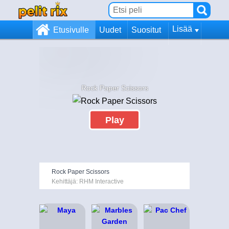
Lisää
Etusivulle
Uudet
Suositut
Rock Paper Scissors
Play
Rock Paper Scissors
Kehittäjä: RHM Interactive