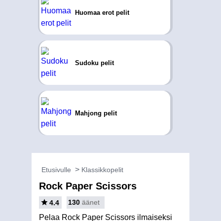
Huomaa erot pelit
Sudoku pelit
Mahjong pelit
Etusivulle
Klassikkopelit
Rock Paper Scissors
130
äänet
4.4
Pelaa Rock Paper Scissors ilmaiseksi