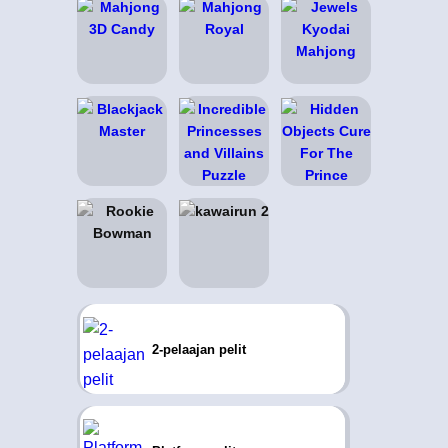
2-pelaajan pelit