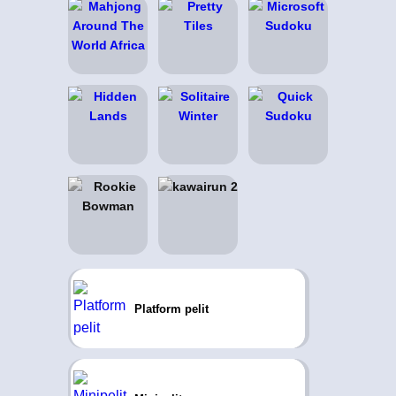
Platform pelit