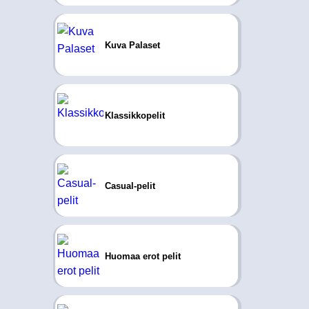
Kuva Palaset
Klassikkopelit
Casual-pelit
Huomaa erot pelit