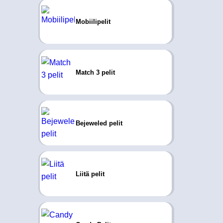
Mobiilipelit
Match 3 pelit
Bejeweled pelit
Liitä pelit