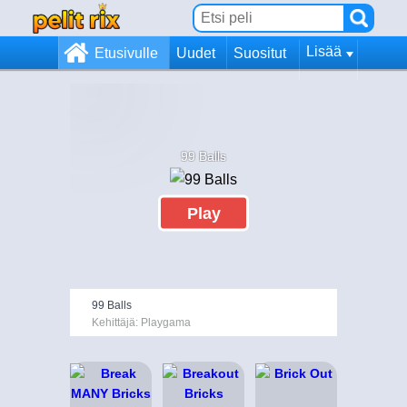
Lisää
Etusivulle
Uudet
Suositut
99 Balls
Play
99 Balls
Kehittäjä: Playgama