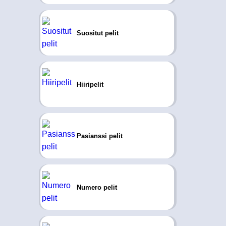
Suositut pelit
Hiiripelit
Pasianssi pelit
Numero pelit