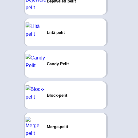
Bejeweled pelit
Liitä pelit
Candy Pelit
Block-pelit
Merge-pelit