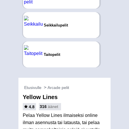
Seikkailupelit
Taitopelit
Etusivulle
Arcade pelit
Yellow Lines
316
äänet
4.8
Pelaa Yellow Lines ilmaiseksi online
ilman asennusta tai latausta, tai pelaa