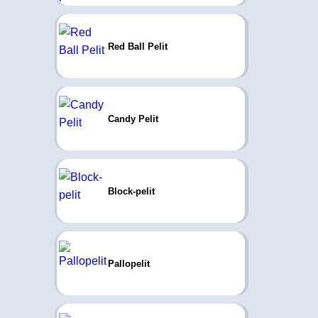
Red Ball Pelit
Candy Pelit
Block-pelit
Pallopelit