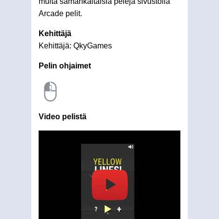
muita samankaltaisia pelejä sivustolla
Arcade pelit.
Kehittäjä
Kehittäjä: QkyGames
Pelin ohjaimet
Video pelistä