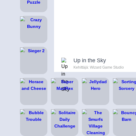
Up in the Sky
Kehittäjä: Wizard Game Studio