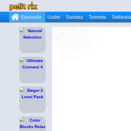
Etusivulle
Uudet
Suositut
Toiminta
Seikkail