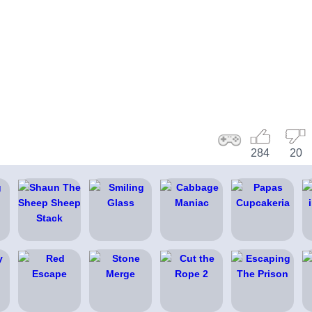
284
20